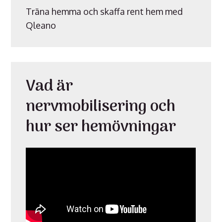
Träna hemma och skaffa rent hem med
Qleano
Vad är
nervmobilisering och
hur ser hemövningar