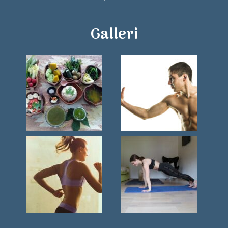
Galleri