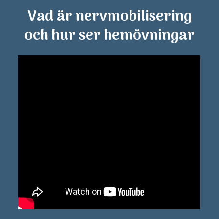
Vad är nervmobilisering
och hur ser hemövningar