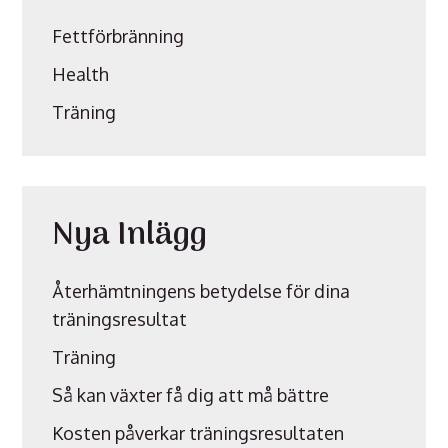
Fettförbränning
Health
Träning
Nya Inlägg
Återhämtningens betydelse för dina
träningsresultat
Träning
Så kan växter få dig att må bättre
Kosten påverkar träningsresultaten