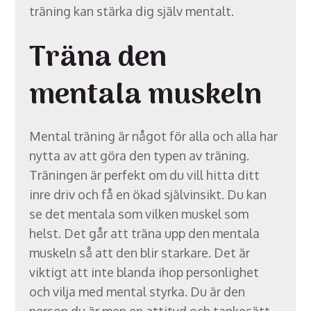
träning kan stärka dig själv mentalt.
Träna den
mentala muskeln
Mental träning är något för alla och alla har
nytta av att göra den typen av träning.
Träningen är perfekt om du vill hitta ditt
inre driv och få en ökad självinsikt. Du kan
se det mentala som vilken muskel som
helst. Det går att träna upp den mentala
muskeln så att den blir starkare. Det är
viktigt att inte blanda ihop personlighet
och vilja med mental styrka. Du är den
person du är men en attityd och tankesätt