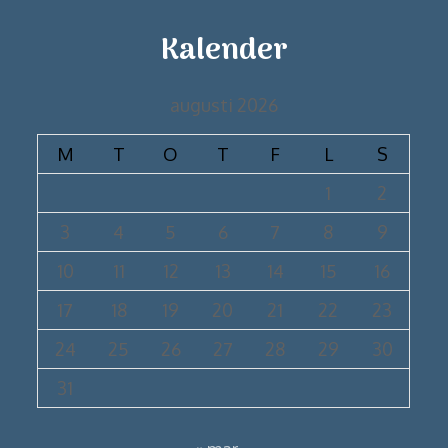
Kalender
augusti 2026
M
T
O
T
F
L
S
1
2
3
4
5
6
7
8
9
10
11
12
13
14
15
16
17
18
19
20
21
22
23
24
25
26
27
28
29
30
31