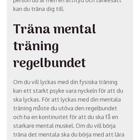
kan du träna dig till.
Träna mental
träning
regelbundet
Om du vill lyckas med din fysiska träning
kan ett starkt psyke vara nyckeln för att du
ska lyckas. För att lyckas med din mentala
träning måste du utöva den regelbundet
och ha en kontinuitet för att du ska få en
starkare mental muskel. Om du vill börja
träna det mentala ska du börja med att lära