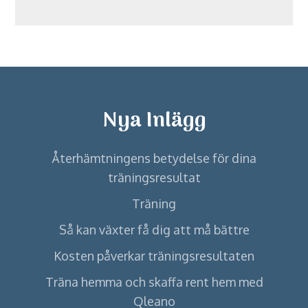
Nya Inlägg
Återhämtningens betydelse för dina
träningsresultat
Träning
Så kan växter få dig att må bättre
Kosten påverkar träningsresultaten
Träna hemma och skaffa rent hem med
Qleano