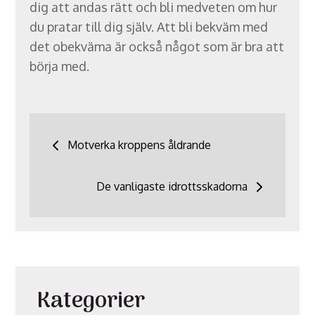
dig att andas rätt och bli medveten om hur
du pratar till dig själv. Att bli bekväm med
det obekväma är också något som är bra att
börja med.
Inläggsnavigering
Motverka kroppens åldrande
De vanligaste idrottsskadorna
Kategorier