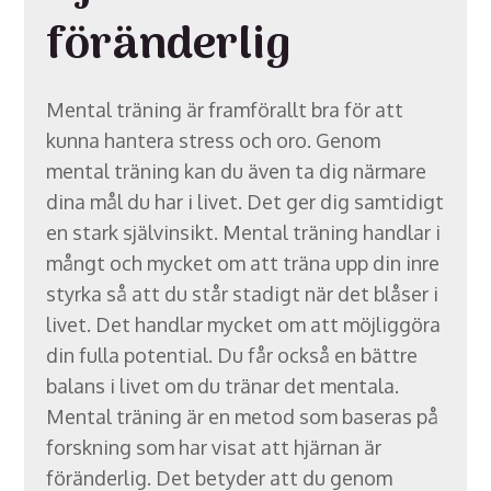
föränderlig
Mental träning är framförallt bra för att
kunna hantera stress och oro. Genom
mental träning kan du även ta dig närmare
dina mål du har i livet. Det ger dig samtidigt
en stark självinsikt. Mental träning handlar i
mångt och mycket om att träna upp din inre
styrka så att du står stadigt när det blåser i
livet. Det handlar mycket om att möjliggöra
din fulla potential. Du får också en bättre
balans i livet om du tränar det mentala.
Mental träning är en metod som baseras på
forskning som har visat att hjärnan är
föränderlig. Det betyder att du genom