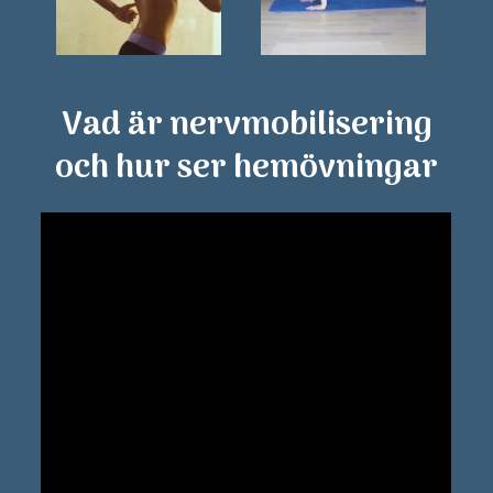
Vad är nervmobilisering
och hur ser hemövningar