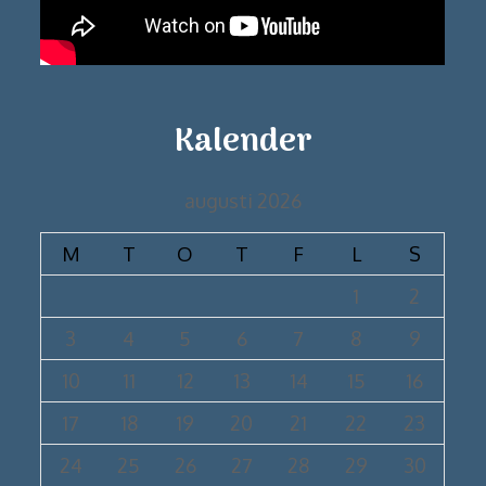
Kalender
augusti 2026
M
T
O
T
F
L
S
1
2
3
4
5
6
7
8
9
10
11
12
13
14
15
16
17
18
19
20
21
22
23
24
25
26
27
28
29
30