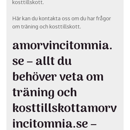
kosttillskott.
Här kan du kontakta oss om du har frågor
om träning och kosttillskott.
amorvincitomnia.
se – allt du
behöver veta om
träning och
kosttillskottamorv
incitomnia.se –