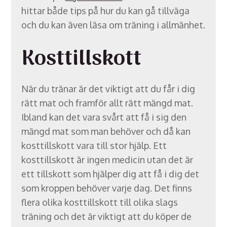
hittar både tips på hur du kan gå tillväga
och du kan även läsa om träning i allmänhet.
Kosttillskott
När du tränar är det viktigt att du får i dig
rätt mat och framför allt rätt mängd mat.
Ibland kan det vara svårt att få i sig den
mängd mat som man behöver och då kan
kosttillskott vara till stor hjälp. Ett
kosttillskott är ingen medicin utan det är
ett tillskott som hjälper dig att få i dig det
som kroppen behöver varje dag. Det finns
flera olika kosttillskott till olika slags
träning och det är viktigt att du köper de