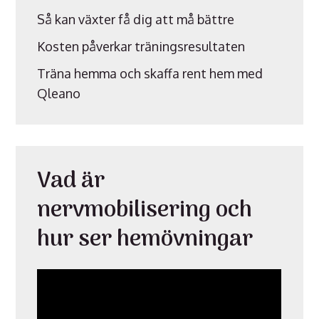
Så kan växter få dig att må bättre
Kosten påverkar träningsresultaten
Träna hemma och skaffa rent hem med
Qleano
Vad är
nervmobilisering och
hur ser hemövningar