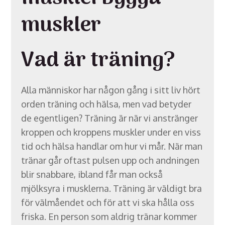
muskler
Vad är träning?
Alla människor har någon gång i sitt liv hört
orden träning och hälsa, men vad betyder
de egentligen? Träning är när vi anstränger
kroppen och kroppens muskler under en viss
tid och hälsa handlar om hur vi mår. När man
tränar går oftast pulsen upp och andningen
blir snabbare, ibland får man också
mjölksyra i musklerna. Träning är väldigt bra
för välmåendet och för att vi ska hålla oss
friska. En person som aldrig tränar kommer