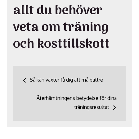
allt du behöver
veta om träning
och kosttillskott
Inläggsnavigering
Så kan växter få dig att må bättre
Återhämtningens betydelse för dina
träningsresultat