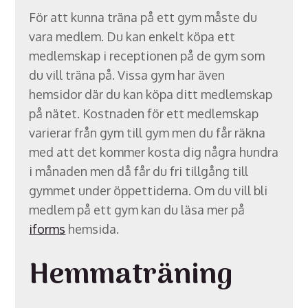
För att kunna träna på ett gym måste du
vara medlem. Du kan enkelt köpa ett
medlemskap i receptionen på de gym som
du vill träna på. Vissa gym har även
hemsidor där du kan köpa ditt medlemskap
på nätet. Kostnaden för ett medlemskap
varierar från gym till gym men du får räkna
med att det kommer kosta dig några hundra
i månaden men då får du fri tillgång till
gymmet under öppettiderna. Om du vill bli
medlem på ett gym kan du läsa mer på
iforms
hemsida.
Hemmaträning