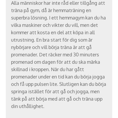
Alla människor har inte råd eller tillgång att
träna på gym, då är hemmaträning en
superbra lösning. I ett hemmagym kan du ha
vilka maskiner och vikter du vill, men det
kommer att kosta en del att köpa in all
utrustning. En bra start för dig som är
nybörjare och vill börja träna är att gå
promenader. Det räcker med 30 minuters
promenad om dagen för att du ska märka
skillnad i kroppen. När du har gått
promenader under en tid kan du börja jogga
och få upp pulsen lite. Slutligen kan du börja
springa istället för att gå och jogga, men
tänk på att börja med att gå och träna upp
din uthållighet.