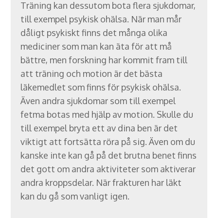
Träning kan dessutom bota flera sjukdomar,
till exempel psykisk ohälsa. När man mår
dåligt psykiskt finns det många olika
mediciner som man kan äta för att må
bättre, men forskning har kommit fram till
att träning och motion är det bästa
läkemedlet som finns för psykisk ohälsa.
Även andra sjukdomar som till exempel
fetma botas med hjälp av motion. Skulle du
till exempel bryta ett av dina ben är det
viktigt att fortsätta röra på sig. Även om du
kanske inte kan gå på det brutna benet finns
det gott om andra aktiviteter som aktiverar
andra kroppsdelar. När frakturen har läkt
kan du gå som vanligt igen.