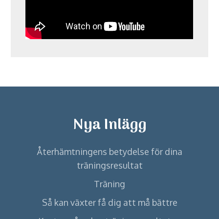
Nya Inlägg
Återhämtningens betydelse för dina
träningsresultat
Träning
Så kan växter få dig att må bättre