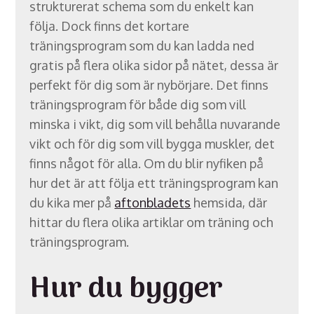
strukturerat schema som du enkelt kan
följa. Dock finns det kortare
träningsprogram som du kan ladda ned
gratis på flera olika sidor på nätet, dessa är
perfekt för dig som är nybörjare. Det finns
träningsprogram för både dig som vill
minska i vikt, dig som vill behålla nuvarande
vikt och för dig som vill bygga muskler, det
finns något för alla. Om du blir nyfiken på
hur det är att följa ett träningsprogram kan
du kika mer på
aftonbladets
hemsida, där
hittar du flera olika artiklar om träning och
träningsprogram.
Hur du bygger