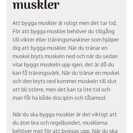
muskler
Att bygga muskler är roligt men det tar tid.
För att bygga muskler behöver du tillgång
till vikter eller träningsmaskiner som hjälper
dig att bygga muskler. När du tränar en
muskel bryts muskeln ned och när du sedan
vilar byggs muskeln upp igen, det är då du
kan få träningsvärk. När du tränar en muskel
och den bryts ned kommer muskeln till slut
att bli större, men det kan ta lite tid och
man får ha både disciplin och tålamod.
När du ska bygga muskler är det viktigt att
du äter bra och regelbundet, musklerna
behöver mat för att byggas upp. När du ska