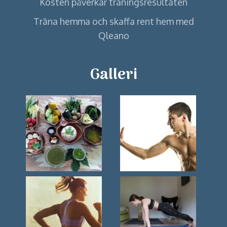
Kosten påverkar träningsresultaten
Träna hemma och skaffa rent hem med
Qleano
Galleri