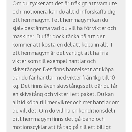
Om du tycker att det är tråkigt att vara ute
och motionera kan du alltid införskaffa dig
ett hemmagym. I ett hemmagym kan du
själv bestämma vad du vill ha för vikter och
maskiner. Du får dock tänka på att det
kommer att kosta en del att köpa in allt. I
ett hemmagym är det vanligt att ha fria
vikter som till exempel hantlar och
skivstänger. Det finns hantelsett att köpa
där du får hantlar med vikter från 1kg till 10
kg. Det finns även skivstångssett där du får
en skivstång och vikter i ett paket. Du kan
alltid köpa till mer vikter och mer hantlar om
du vill det. Om du vill ha en konditionsdel i
ditt hemmagym finns det gå-band och
motionscyklar att få tag på till ett billigt