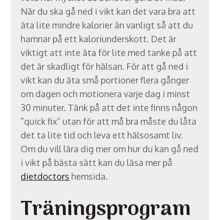
När du ska gå ned i vikt kan det vara bra att
äta lite mindre kalorier än vanligt så att du
hamnar på ett kaloriunderskott. Det är
viktigt att inte äta för lite med tanke på att
det är skadligt för hälsan. För att gå ned i
vikt kan du äta små portioner flera gånger
om dagen och motionera varje dag i minst
30 minuter. Tänk på att det inte finns någon
”quick fix” utan för att må bra måste du låta
det ta lite tid och leva ett hälsosamt liv.
Om du vill lära dig mer om hur du kan gå ned
i vikt på bästa sätt kan du läsa mer på
dietdoctors
hemsida.
Träningsprogram