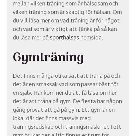
mellan vilken träning som är hälsosam och
vilken träning som är skadlig för hälsan. Om
du vill läsa mer om vad träning är för något
och vad som är viktigt att tänka på så kan
du läsa mer på
sporthälsas
hemsida.
Gymträning
Det finns många olika sätt att träna på och
det är en smaksak vad som passar bäst för
en själv. Här kommer du att få läsa om hur
det är att träna på gym. De flesta har någon
gång provat att gå på gym. Ett gym är en
lokal där det finns massvis med
träningsredskap och träningsmaskiner. I ett
gym brukar det alltid finnas ett rum för