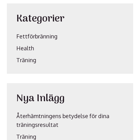
Kategorier
Fettförbränning
Health
Träning
Nya Inlägg
Återhämtningens betydelse för dina
träningsresultat
Träning