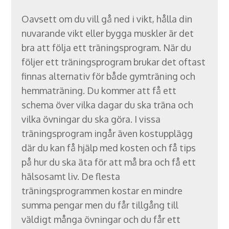
Oavsett om du vill gå ned i vikt, hålla din
nuvarande vikt eller bygga muskler är det
bra att följa ett träningsprogram. När du
följer ett träningsprogram brukar det oftast
finnas alternativ för både gymträning och
hemmaträning. Du kommer att få ett
schema över vilka dagar du ska träna och
vilka övningar du ska göra. I vissa
träningsprogram ingår även kostupplägg
där du kan få hjälp med kosten och få tips
på hur du ska äta för att må bra och få ett
hälsosamt liv. De flesta
träningsprogrammen kostar en mindre
summa pengar men du får tillgång till
väldigt många övningar och du får ett