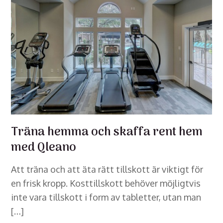
Träna hemma och skaffa rent hem
med Qleano
Att träna och att äta rätt tillskott är viktigt för
en frisk kropp. Kosttillskott behöver möjligtvis
inte vara tillskott i form av tabletter, utan man
[…]