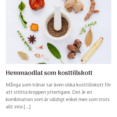
Hemmaodlat som kosttillskott
Många som tränar tar även olika kosttillskott för
att stötta kroppen ytterligare. Det är en
kombination som är väldigt enkel men som trots
allt inte […]