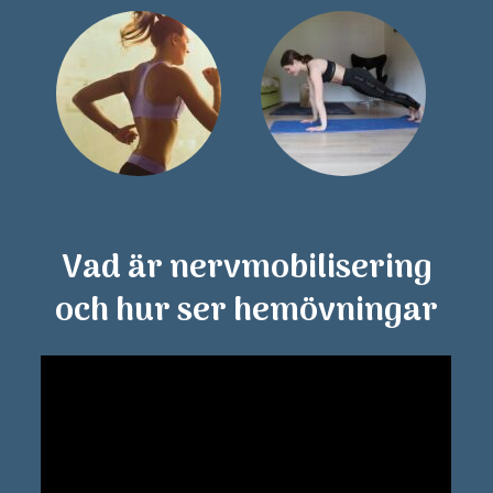
Vad är nervmobilisering
och hur ser hemövningar