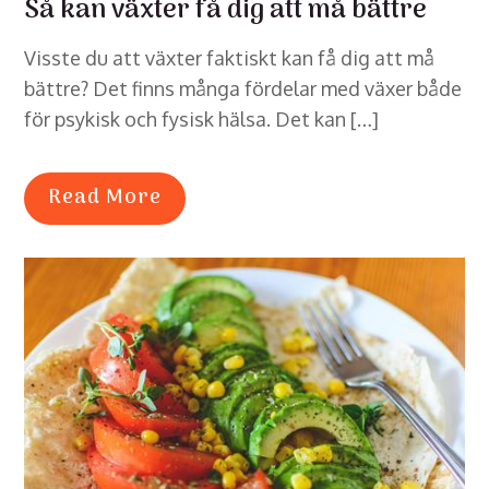
Så kan växter få dig att må bättre
Visste du att växter faktiskt kan få dig att må
bättre? Det finns många fördelar med växer både
för psykisk och fysisk hälsa. Det kan […]
Read More