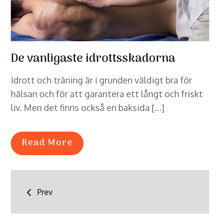
De vanligaste idrottsskadorna
Idrott och träning är i grunden väldigt bra för
hälsan och för att garantera ett långt och friskt
liv. Men det finns också en baksida […]
Read More
Inläggsnavigering
Prev