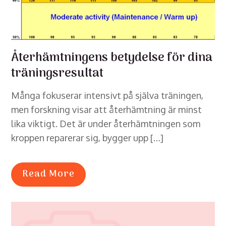
Återhämtningens betydelse för dina
träningsresultat
Många fokuserar intensivt på själva träningen,
men forskning visar att återhämtning är minst
lika viktigt. Det är under återhämtningen som
kroppen reparerar sig, bygger upp […]
Read More