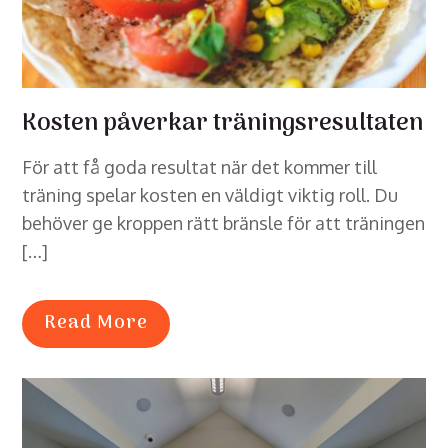
Kosten påverkar träningsresultaten
För att få goda resultat när det kommer till
träning spelar kosten en väldigt viktig roll. Du
behöver ge kroppen rätt bränsle för att träningen
[…]
Read More