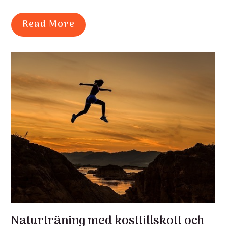
Read More
Naturträning med kosttillskott och