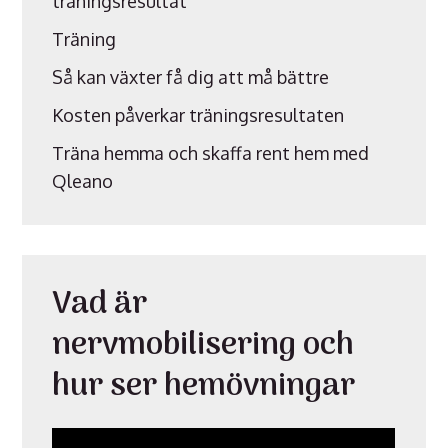
träningsresultat
Träning
Så kan växter få dig att må bättre
Kosten påverkar träningsresultaten
Träna hemma och skaffa rent hem med
Qleano
Vad är
nervmobilisering och
hur ser hemövningar