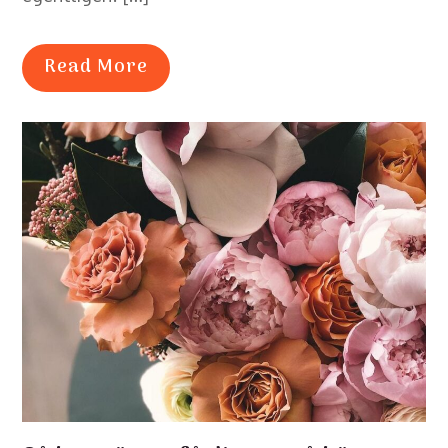
Read More