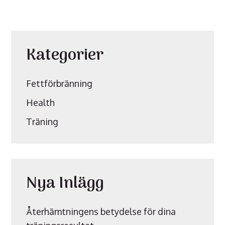
Kategorier
Fettförbränning
Health
Träning
Nya Inlägg
Återhämtningens betydelse för dina