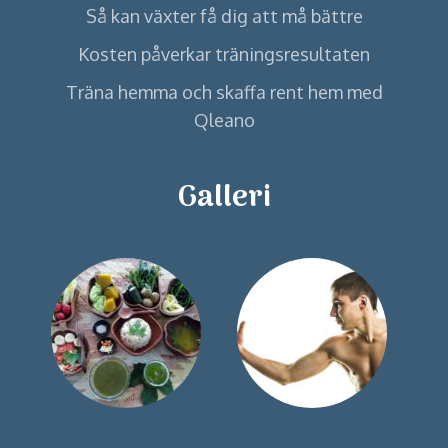
Så kan växter få dig att må bättre
Kosten påverkar träningsresultaten
Träna hemma och skaffa rent hem med
Qleano
Galleri