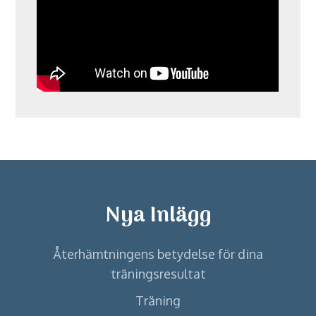
Nya Inlägg
Återhämtningens betydelse för dina
träningsresultat
Träning