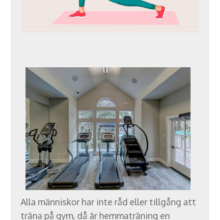
Alla människor har inte råd eller tillgång att
träna på gym, då är hemmaträning en