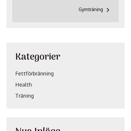
Gymträning
Kategorier
Fettförbränning
Health
Träning