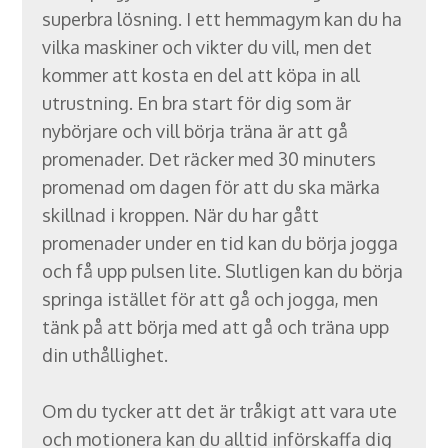
superbra lösning. I ett hemmagym kan du ha
vilka maskiner och vikter du vill, men det
kommer att kosta en del att köpa in all
utrustning. En bra start för dig som är
nybörjare och vill börja träna är att gå
promenader. Det räcker med 30 minuters
promenad om dagen för att du ska märka
skillnad i kroppen. När du har gått
promenader under en tid kan du börja jogga
och få upp pulsen lite. Slutligen kan du börja
springa istället för att gå och jogga, men
tänk på att börja med att gå och träna upp
din uthållighet.
Om du tycker att det är tråkigt att vara ute
och motionera kan du alltid införskaffa dig