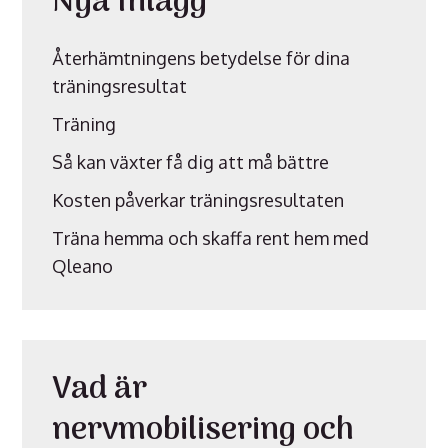
Nya Inlägg
Återhämtningens betydelse för dina
träningsresultat
Träning
Så kan växter få dig att må bättre
Kosten påverkar träningsresultaten
Träna hemma och skaffa rent hem med
Qleano
Vad är
nervmobilisering och