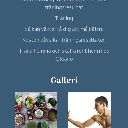
träningsresultat
Träning
Så kan växter få dig att må bättre
Kosten påverkar träningsresultaten
Träna hemma och skaffa rent hem med
Qleano
Galleri