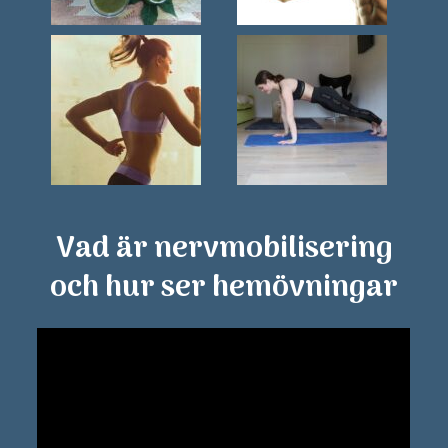
Vad är nervmobilisering
och hur ser hemövningar