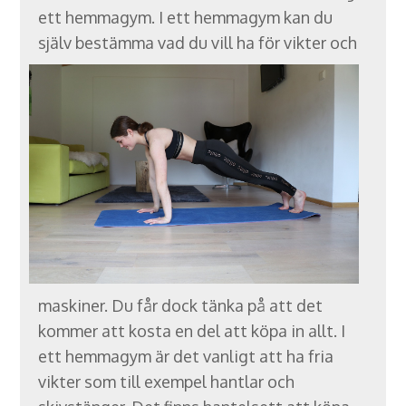
ett hemmagym. I ett hemmagym kan du
själv bestämma vad du vill h
a för vikter och
maskiner. Du får dock tänka på att det
kommer att kosta en del att köpa in allt. I
ett hemmagym är det vanligt att ha fria
vikter som till exempel hantlar och