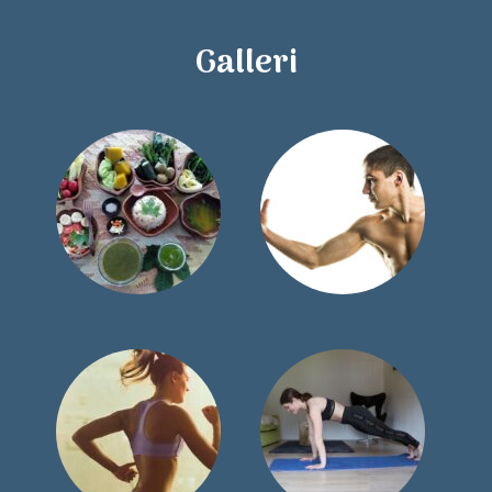
Galleri