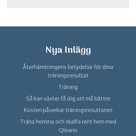
Nya Inlägg
Återhämtningens betydelse för dina
träningsresultat
Träning
Så kan växter få dig att må bättre
Kosten påverkar träningsresultaten
Träna hemma och skaffa rent hem med
Qleano