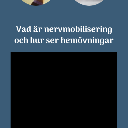
Vad är nervmobilisering
och hur ser hemövningar