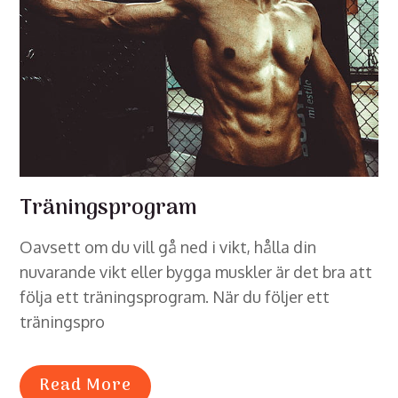
Träningsprogram
Oavsett om du vill gå ned i vikt, hålla din
nuvarande vikt eller bygga muskler är det bra att
följa ett träningsprogram. När du följer ett
träningspro
Read More