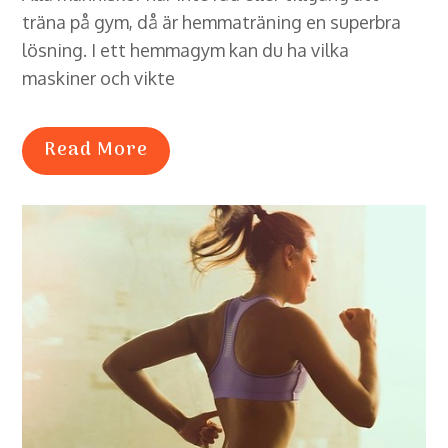
träna på gym, då är hemmaträning en superbra
lösning. I ett hemmagym kan du ha vilka
maskiner och vikte
Read More