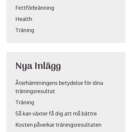
Fettförbränning
Health
Träning
Nya Inlägg
Återhämtningens betydelse för dina
träningsresultat
Träning
Så kan växter få dig att må bättre
Kosten påverkar träningsresultaten