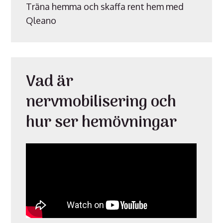
Träna hemma och skaffa rent hem med
Qleano
Vad är
nervmobilisering och
hur ser hemövningar