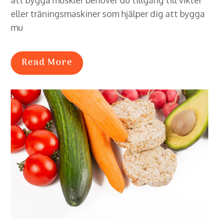
eller träningsmaskiner som hjälper dig att bygga
mu
Read More