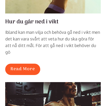
Hur du går ned i vikt
Ibland kan man vilja och behöva gå ned i vikt men
det kan vara svårt att veta hur du ska göra för
att nå ditt mål. För att gå ned i vikt behöver du
gö
Read More