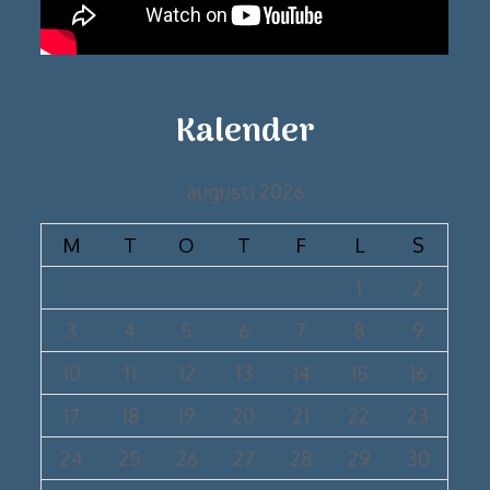
Kalender
augusti 2026
M
T
O
T
F
L
S
1
2
3
4
5
6
7
8
9
10
11
12
13
14
15
16
17
18
19
20
21
22
23
24
25
26
27
28
29
30