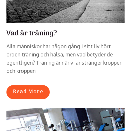
Vad är träning?
Alla människor har någon gång i sitt liv hört
orden träning och hälsa, men vad betyder de
egentligen? Träning är när vi anstränger kroppen
och kroppen
Read More