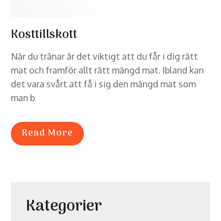
Kosttillskott
När du tränar är det viktigt att du får i dig rätt
mat och framför allt rätt mängd mat. Ibland kan
det vara svårt att få i sig den mängd mat som
man b
Read More
Kategorier