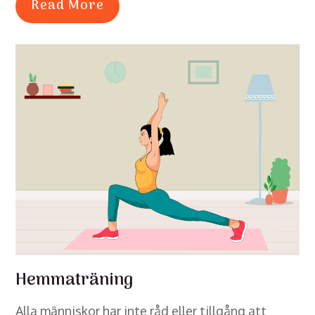
Read More
Hemmaträning
Alla människor har inte råd eller tillgång att