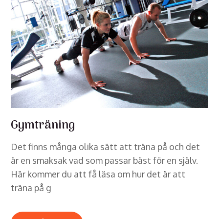
Gymträning
Det finns många olika sätt att träna på och det
är en smaksak vad som passar bäst för en själv.
Här kommer du att få läsa om hur det är att
träna på g