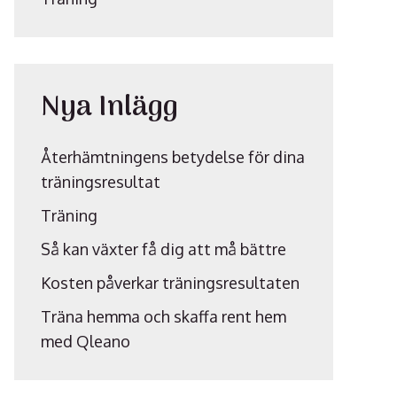
Nya Inlägg
Återhämtningens betydelse för dina
träningsresultat
Träning
Så kan växter få dig att må bättre
Kosten påverkar träningsresultaten
Träna hemma och skaffa rent hem
med Qleano