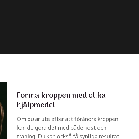
Forma kroppen med olika
hjälpmedel
Om du är ute efter att förändra kroppen
kan du göra det med både kost och
träning. Du kan också få synliga resultat