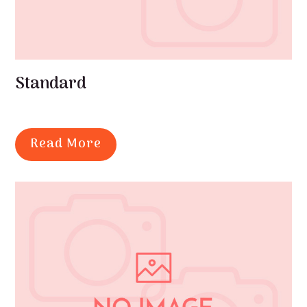
Standard
Read More