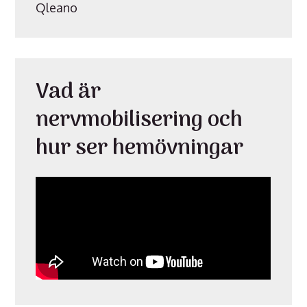
Qleano
Vad är
nervmobilisering och
hur ser hemövningar