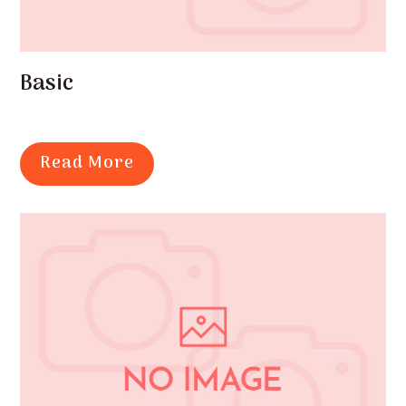
Basic
Read More