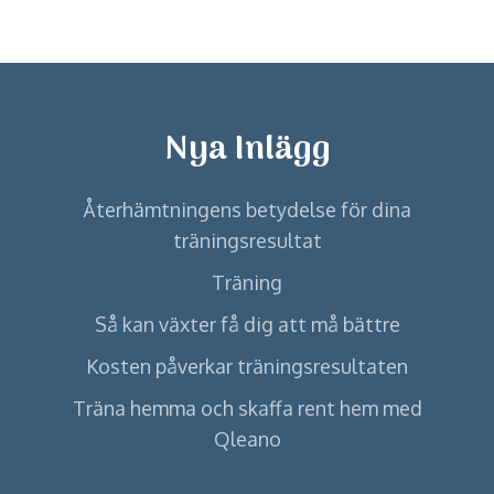
Nya Inlägg
Återhämtningens betydelse för dina
träningsresultat
Träning
Så kan växter få dig att må bättre
Kosten påverkar träningsresultaten
Träna hemma och skaffa rent hem med
Qleano