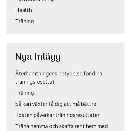
Health
Träning
Nya Inlägg
Återhämtningens betydelse för dina
träningsresultat
Träning
Så kan växter få dig att må bättre
Kosten påverkar träningsresultaten
Träna hemma och skaffa rent hem med