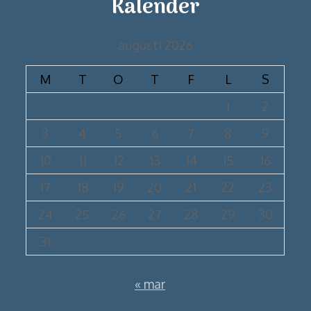
Kalender
augusti 2026
M
T
O
T
F
L
S
1
2
3
4
5
6
7
8
9
10
11
12
13
14
15
16
17
18
19
20
21
22
23
24
25
26
27
28
29
30
31
« mar