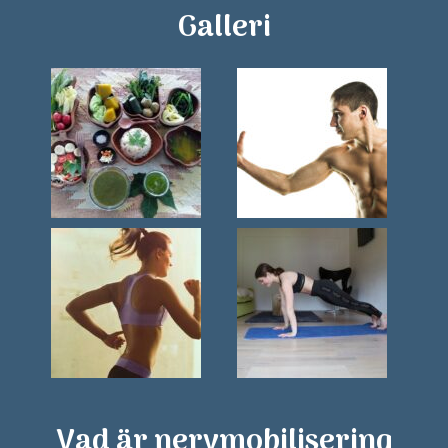
Galleri
Vad är nervmobilisering